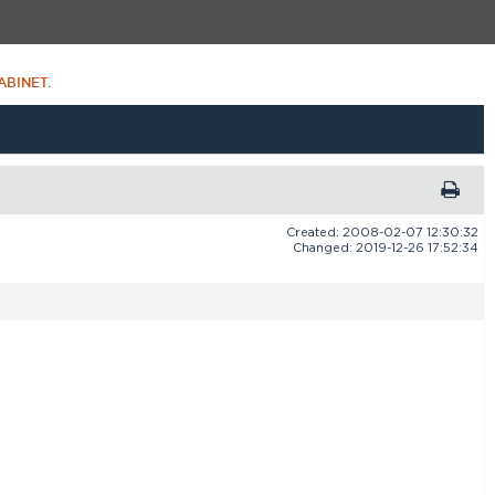
ABINET
.
Created: 2008-02-07 12:30:32
Changed: 2019-12-26 17:52:34