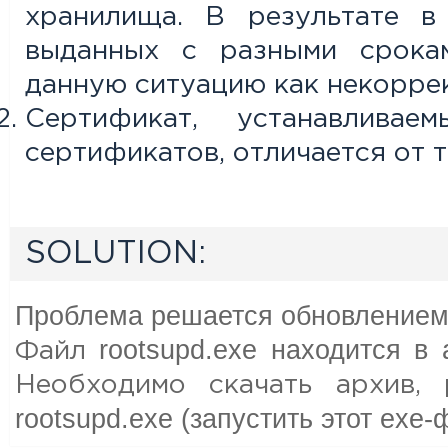
хранилища. В результате в
выданных с разными срокам
данную ситуацию как некорре
Сертификат, устанавлива
сертификатов, отличается от 
SOLUTION:
Проблема решается обновлением 
rootsupd.exe находится в
Файл
Необходимо скачать архив, 
rootsupd.exe (запустить этот exe-