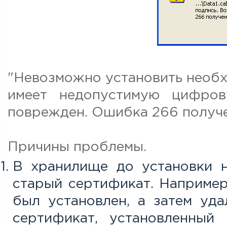
"Невозможно установить необх
имеет недопустимую цифров
поврежден. Ошибка 266 получен
Причины проблемы.
В хранилище до установки н
старый сертификат. Наприме
был установлен, а затем уд
сертификат, установленный