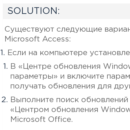
SOLUTION:
Существуют следующие вариан
Microsoft Access:
Если на компьютере установлен
В «Центре обновления Windo
параметры» и включите пара
получать обновления для дру
Выполните поиск обновлений
«Центром обновления Window
Microsoft Office.