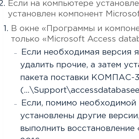
Если на компьютере установлен
установлен компонент Microsoft
В окне «Программы и компоне
только «Microsoft Access data
Если необходимая версия я
удалить прочие, а затем у
пакета поставки КОМПАС-
(...\Support\accessdatabasee
Если, помимо необходимой 
установлены другие версии,
выполнить восстановление «