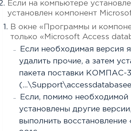
Если на компьютере установлен
установлен компонент Microsoft
В окне «Программы и компоне
только «Microsoft Access data
Если необходимая версия я
удалить прочие, а затем у
пакета поставки КОМПАС-
(...\Support\accessdatabasee
Если, помимо необходимой 
установлены другие версии,
выполнить восстановление «