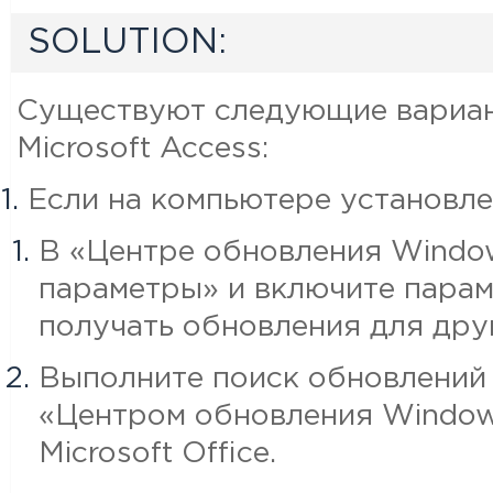
SOLUTION:
Существуют следующие вариан
Microsoft Access:
Если на компьютере установлен
В «Центре обновления Windo
параметры» и включите пара
получать обновления для дру
Выполните поиск обновлений
«Центром обновления Window
Microsoft Office.