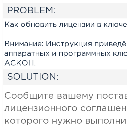
PROBLEM:
Как обновить лицензии в ключе
Внимание: Инструкция приведё
аппаратных и программных клю
АСКОН.
SOLUTION:
Сообщите вашему поста
лицензионного соглашен
которого нужно выполни