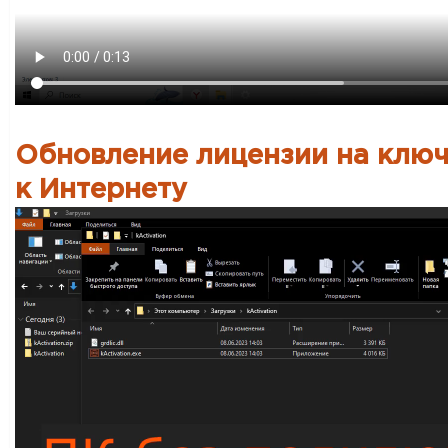
Обновление лицензии на ключ
к Интернету