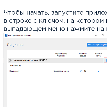
Чтобы начать, запустите прил
в строке с ключом, на котором
выпадающем меню нажмите на 