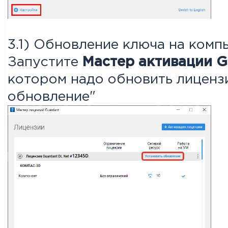
3.1) Обновление ключа на ком
Запустите
Мастер активации G
котором надо обновить лиценз
обновление"