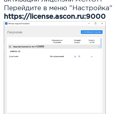
Перейдите в меню "Настройка" 
https://license.ascon.ru:9000