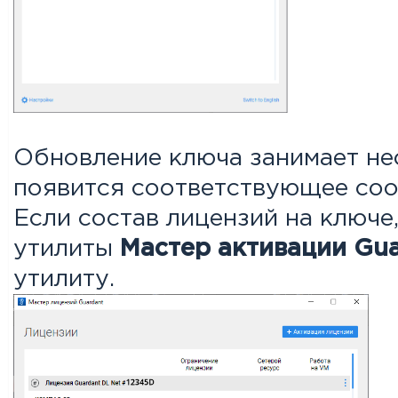
Обновление ключа занимает не
появится соответствующее со
Если состав лицензий на ключ
утилиты
Мастер активации Gua
утилиту.