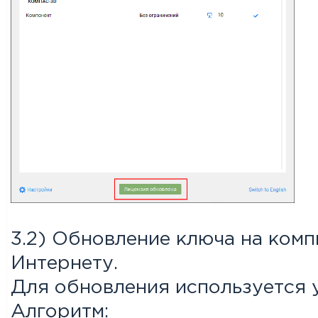
3.2) Обновление ключа на ком
Интернету.
Для обновления используется 
Алгоритм: