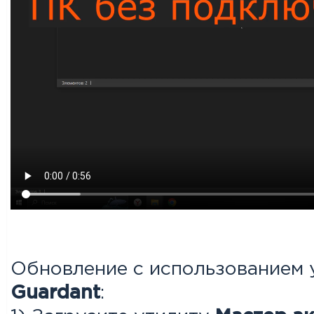
Обновление с использованием
Guardant
: