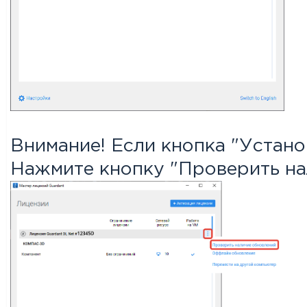
Внимание! Если кнопка "Устано
Нажмите кнопку "Проверить на