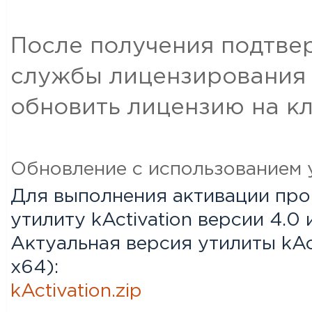
После получения подтве
службы лицензирования
обновить лицензию на к
Обновление с использованием
Для выполнения активации про
утилиту kActivation версии 4.0 
Актуальная версия утилиты kAc
x64):
kActivation.zip