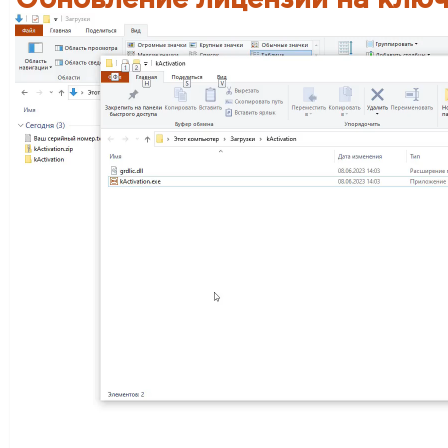
Обновление лицензии на ключ