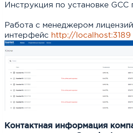
Инструкция по установке GCC 
Работа с менеджером лицензий
интерфейс
http://localhost:3189
Контактная информация комп