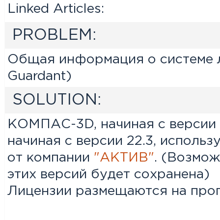
Linked Articles:
PROBLEM:
Общая информация о системе л
Guardant)
SOLUTION:
КОМПАС-3D, начиная с верси
начиная с версии 22.3, исполь
от компании
"АКТИВ"
. (Возмож
этих версий будет сохранена)
Лицензии размещаются на прог