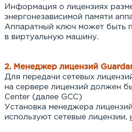
Информация о лицензиях разм
энергонезависимой памяти апп
Аппаратный ключ может быть 
в виртуальную машину.
2. Менеджер лицензий Guardan
Для передачи сетевых лицензи
на сервере лицензий должен бы
Center (далее GCC)
Установка менеджера лицензи
используют сетевые лицензии,