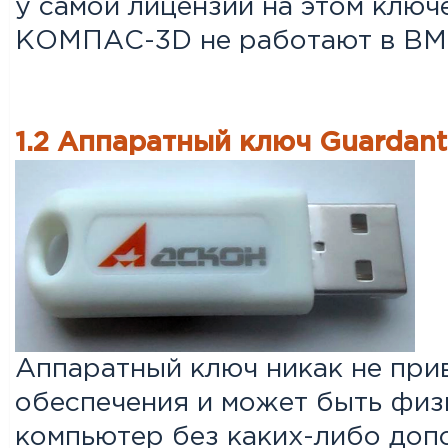
у самой лицензии на этом клю
КОМПАС-3D не работают в ВМ
1.2 Аппаратный ключ Guardant
Аппаратный ключ никак не при
обеспечения и может быть физ
компьютер без каких-либо доп