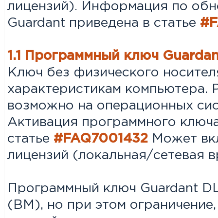
лицензий). Информация по обн
Guardant приведена в статье
#F
1.1 Программный ключ Guardan
Ключ без физического носител
характеристикам компьютера. 
возможно на операционных сис
Активация программного ключа
статье
#FAQ7001432
Может вкл
лицензий (локальная/сетевая 
Программный ключ Guardant DL
(ВМ), но при этом ограничение