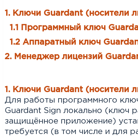
1. Ключи Guardant (носители 
1.1 Программный ключ Guarda
1.2 Аппаратный ключ Guardan
2. Менеджер лицензий Guardan
1. Ключи Guardant (носители 
Для работы программного ключ
Guardant Sign локально (ключ 
защищённое приложение) уста
требуется (в том числе и для