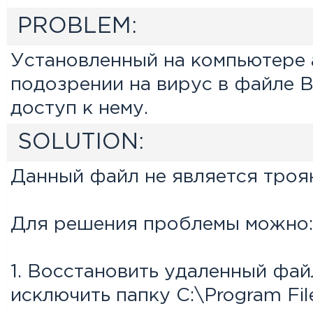
PROBLEM:
Установленный на компьютере 
подозрении на вирус в файле B
доступ к нему.
SOLUTION:
Данный файл не является троя
Для решения проблемы можно:
1. Восстановить удаленный фай
исключить папку C:\Program Fi