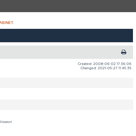
ABINET
.
Created: 2008-06-02 17:36:06
Changed: 2021-05-27 11:45:35
Клиент
.