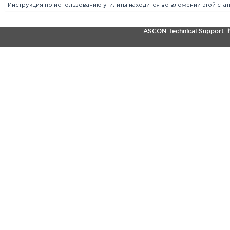
Инструкция по использованию утилиты находится во вложении этой стать
ASCON Technical Support: