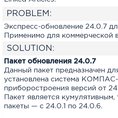
PROBLEM:
Экспресс-обновление 24.0.7 
Применимо для коммерческой в
SOLUTION:
Пакет обновления 24.0.7
Данный пакет предназначен для
установлена система КОМПАС-
приборостроения версий от 24.
Пакет является кумулятивным, 
пакеты — с 24.0.1 по 24.0.6.