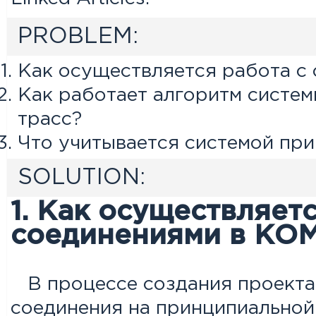
PROBLEM:
Как осуществляется работа 
Как работает алгоритм систе
трасс?
Что учитывается системой при
SOLUTION:
1. Как осуществляетс
соединениями в КО
В процессе создания проекта
соединения на принципиальной