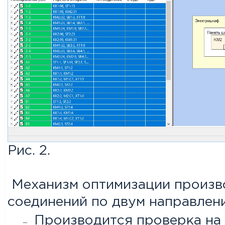
Рис. 2.
Механизм оптимизации произв
соединений по двум направлен
Производится проверка на