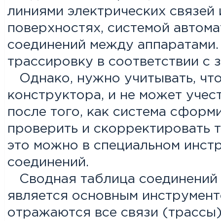
линиями электрических связей
поверхностях, системой автом
соединений между аппаратами.
трассировку в соответствии с 
Однако, нужно учитывать, что
конструктора, и не может учес
после того, как система сформ
проверить и скорректировать т
это можно в специальном инст
соединений.
Сводная таблица соединений 
является основным инструменто
отражаются все связи (трассы)