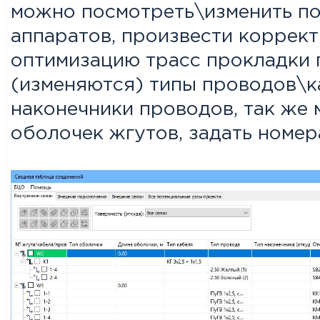
можно посмотреть\изменить по
аппаратов, произвести коррек
оптимизацию трасс прокладки 
(изменяются) типы проводов\к
наконечники проводов, так же
оболочек жгутов, задать номер