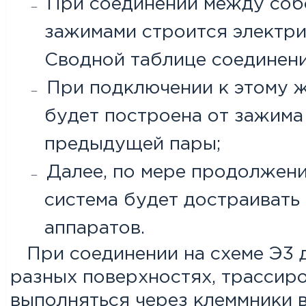
При соединении между собо
зажимами строится электри
Сводной таблице соединени
При подключении к этому ж
будет построена от зажима
предыдущей пары;
Далее, по мере продолжени
система будет достраивать 
аппаратов.
При соединении на схеме Э3 д
разных поверхностях, трассир
выполняться через клеммники в