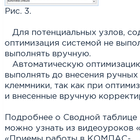
Рис. 3.
Для потенциальных узлов, с
оптимизация системой не выпо
выполнять вручную.
Автоматическую оптимизацию
выполнять до внесения ручных
клеммники, так как при оптими
и внесенные вручную корректи
Подробнее о Сводной таблице 
можно узнать из видеоуроков 
«Приемы работы в КОМПАС-