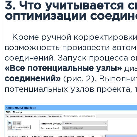
3. Что учитывается 
оптимизации соедин
Кроме ручной корректировки с
возможность произвести автом
соединений. Запуск процесса 
«Все потенциальные узлы»
ди
соединений»
(рис. 2). Выполни
потенциальных узлов проекта, 