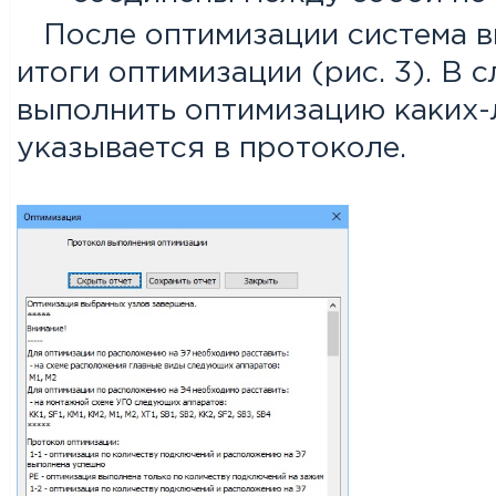
После оптимизации система вы
итоги оптимизации (рис. 3). В 
выполнить оптимизацию каких-
указывается в протоколе.