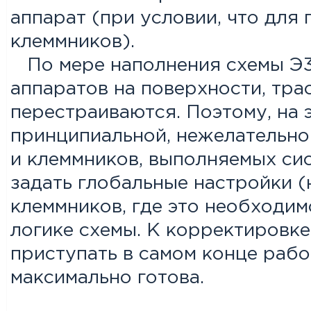
аппарат
(при условии, что для
клеммников).
По мере наполнения схемы Э
аппаратов на поверхности, тра
перестраиваются. Поэтому, на 
принципиальной, нежелательно
и клеммников, выполняемых си
задать глобальные настройки (
клеммников, где это необходим
логике схемы. К корректировке
приступать в самом конце рабо
максимально готова.