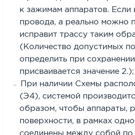
к зажимам аппаратов. Если 
провода, а реально можно п
исправит трассу таким обра
(Количество допустимых п
определить при сохранении
присваивается значение 2.);
При наличии Схемы распол
(Э4), системой производит
образом, чтобы аппараты, 
поверхности, в рамках одн
соединены между собой по 