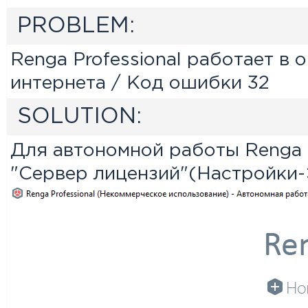
PROBLEM:
Renga Professional работает в
интернета / Код ошибки 32
SOLUTION:
Для автономной работы Renga P
"Сервер лицензий"(Настройки-