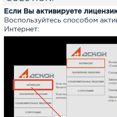
Если Вы активируете лицензию
Воспользуйтесь способом акти
Интернет: