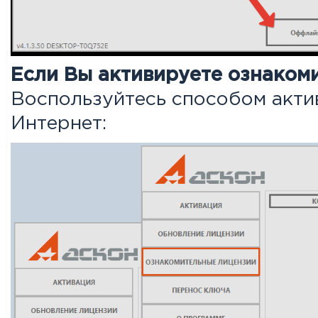
Если Вы активируете ознаком
Воспользуйтесь способом акти
Интернет: