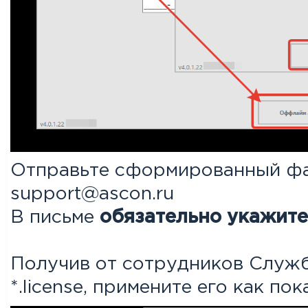
Отправьте сформированный файл
support@ascon.ru
В письме
обязательно укажите
Получив от сотрудников Слу
*.license, примените его как по