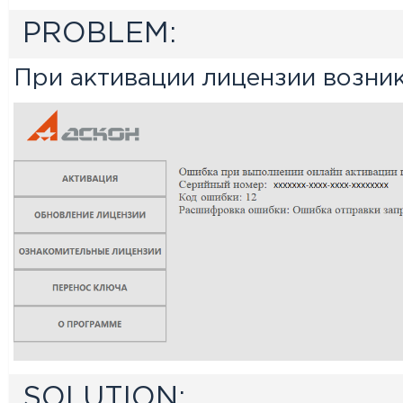
PROBLEM:
При активации лицензии возник
SOLUTION: