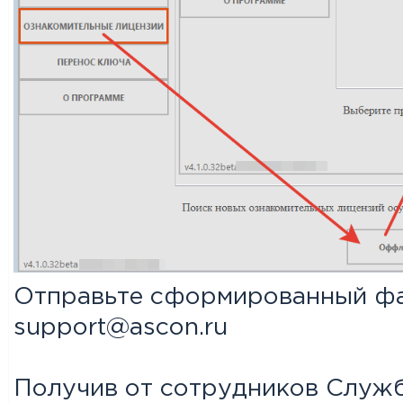
Отправьте сформированный файл 
support@ascon.ru
Получив от сотрудников Слу