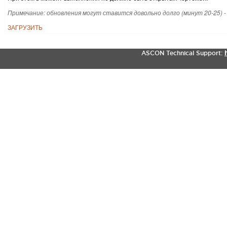
Примечание: обновления могут ставится довольно долго (минут 20-25) -
ЗАГРУЗИТЬ
ASCON Technical Support: