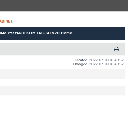
ABINET
.
ные статьи
>
КОМПАС-3D v20 Home
Created: 2022-03-03 16:49:52
Changed: 2022-03-03 16:49:52