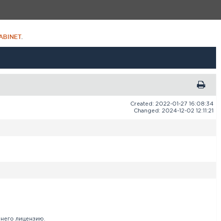
ABINET
.
Created: 2022-01-27 16:08:34
Changed: 2024-12-02 12:11:21
него лицензию.