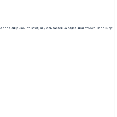
рверов лицензий, то каждый указывается на отдельной строке. Например: