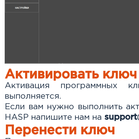
Активировать ключ
Активация программных к
выполняется.
Если вам нужно выполнить акт
HASP напишите нам на
support
Перенести ключ