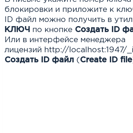
блокировки и приложите к клю
ID файл можно получить в утил
КЛЮЧ
по кнопке
Создать ID ф
Или в интерфейсе менеджера
лицензий http://localhost:1947/
Создать ID файл
(
Create ID file