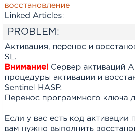
восстановление
Linked Articles:
PROBLEM:
Активация, перенос и восстано
SL.
Внимание!
Сервер активаций 
процедуры активации и восста
Sentinel HASP.
Перенос программного ключа д
Если у вас есть код активации
вам нужно выполнить восстано