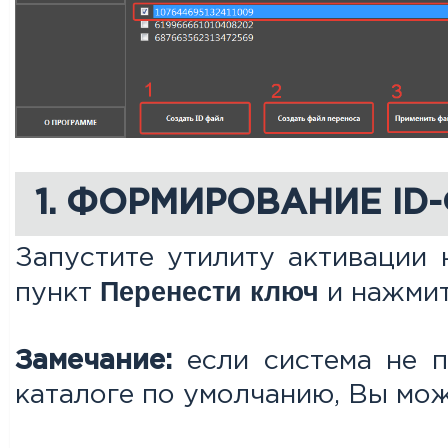
1. ФОРМИРОВАНИЕ I
Запустите утилиту активации 
Перенести ключ
пункт
и нажми
Замечание:
если система не п
каталоге по умолчанию, Вы мож