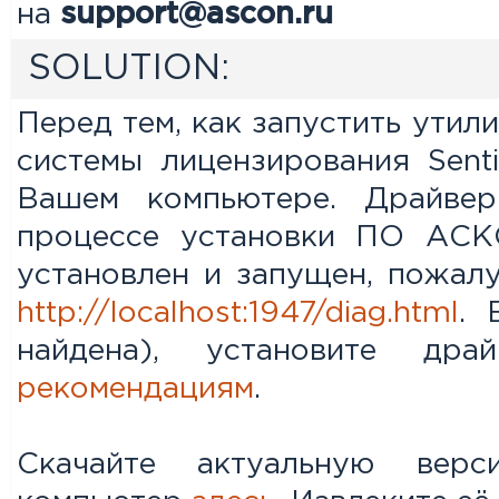
на
support@ascon.ru
SOLUTION:
Перед тем, как запустить утили
системы лицензирования Sent
Вашем компьютере. Драйвер
процессе установки ПО АСК
установлен и запущен, пожалу
http://localhost:1947/diag.html
. 
найдена), установите д
рекомендациям
.
Скачайте актуальную вер